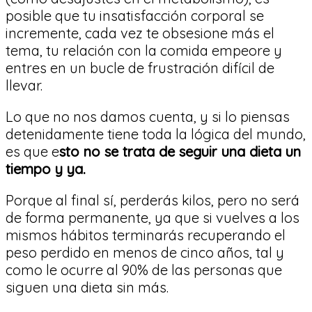
posible que tu insatisfacción corporal se
incremente, cada vez te obsesione más el
tema, tu relación con la comida empeore y
entres en un bucle de frustración difícil de
llevar.
Lo que no nos damos cuenta, y si lo piensas
detenidamente tiene toda la lógica del mundo,
es que e
sto no se trata de seguir una dieta un
tiempo y ya.
Porque al final sí, perderás kilos, pero no será
de forma permanente, ya que si vuelves a los
mismos hábitos terminarás recuperando el
peso perdido en menos de cinco años, tal y
como le ocurre al 90% de las personas que
siguen una dieta sin más.