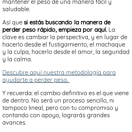
mantener el peso de una manera fácil y
saludable.
Así que
si estás buscando la manera de
perder peso rápido, empieza por aquí.
La
clave es cambiar la perspectiva, y en lugar de
hacerlo desde el fustigamiento, el machaque
y la culpa, hacerlo desde el amor, la seguridad
y la calma.
Descubre aquí nuestra metodología para
ayudarte a perder peso.
Y recuerda: el cambio definitivo es el que viene
de dentro. No será un proceso sencillo, ni
tampoco lineal, pero con tu compromiso y
contando con apoyo, lograrás grandes
avances.