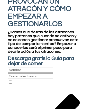
PROVOCAN UN
ATRACÓN Y CÓMO
EMPEZAR A
GESTIONARLOS
¿Sabías que detrás de los atracones
hay patrones que cuando se activan y
no se saben gestionar promueven este
tipo de comportamientos?
Empezar a
conocerlos será el primer paso para
decirle adiós a tus atracones.
Descarga gratis la Guía para
dejar de comer