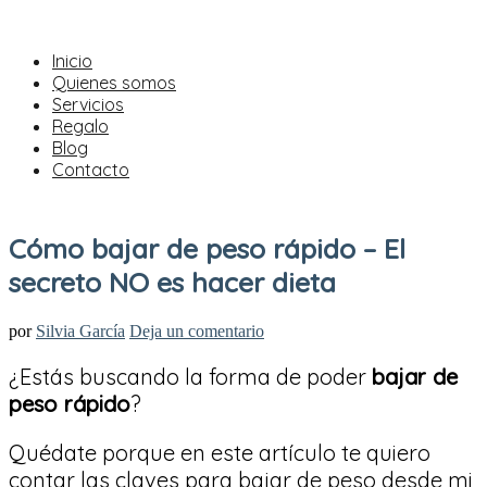
Inicio
Quienes somos
Servicios
Regalo
Blog
Contacto
Cómo bajar de peso rápido – El
secreto NO es hacer dieta
por
Silvia García
Deja un comentario
¿Estás buscando la forma de poder
bajar de
peso rápido
?
Quédate porque en este artículo te quiero
contar las claves para bajar de peso desde mi