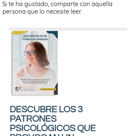
Si te ha gustado, comparte con aquella
persona que lo necesite leer.
DESCUBRE LOS 3
PATRONES
PSICOLÓGICOS QUE