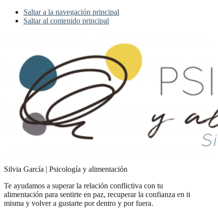
Saltar a la navegación principal
Saltar al contenido principal
Silvia García | Psicología y alimentación
Te ayudamos a superar la relación conflictiva con tu
alimentación para sentirte en paz, recuperar la confianza en ti
misma y volver a gustarte por dentro y por fuera.