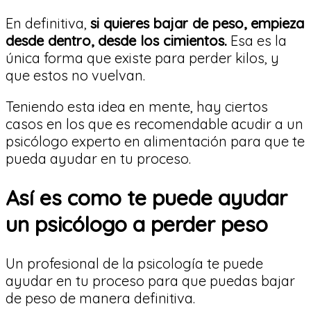
En definitiva,
si quieres bajar de peso, empieza
desde dentro, desde los cimientos.
Esa es la
única forma que existe para perder kilos, y
que estos no vuelvan.
Teniendo esta idea en mente, hay ciertos
casos en los que es recomendable acudir a un
psicólogo experto en alimentación para que te
pueda ayudar en tu proceso.
Así es como te puede ayudar
un psicólogo a perder peso
Un profesional de la psicología te puede
ayudar en tu proceso para que puedas bajar
de peso de manera definitiva.