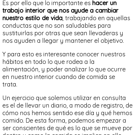
Es por ello que lo importante es
hacer un
trabajo interior que nos ayude a cambiar
nuestro estilo de vida
, trabajando en aquellas
conductas que no son saludables para
sustituirlas por otras que sean llevaderas y
nos ayuden a llegar y mantener el objetivo.
Y para esto es interesante conocer nuestros
hábitos en todo lo que rodea a la
alimentación, y poder analizar lo que ocurre
en nuestro interior cuando de comida se
trata.
Un ejercicio que solemos utilizar en consulta
es el de llevar un diario, a modo de registro, de
cómo nos hemos sentido ese día y qué hemos
comido. De esta forma, podemos empezar a
ser conscientes de qué es lo que se mueve por