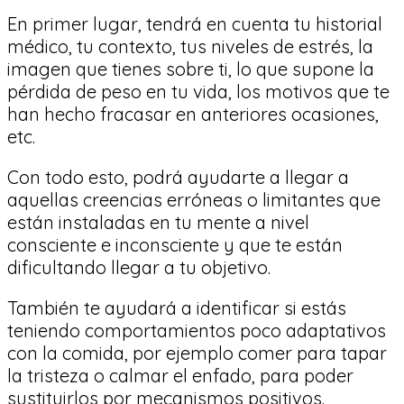
En primer lugar, tendrá en cuenta tu historial
médico, tu contexto, tus niveles de estrés, la
imagen que tienes sobre ti, lo que supone la
pérdida de peso en tu vida, los motivos que te
han hecho fracasar en anteriores ocasiones,
etc.
Con todo esto, podrá ayudarte a llegar a
aquellas creencias erróneas o limitantes que
están instaladas en tu mente a nivel
consciente e inconsciente y que te están
dificultando llegar a tu objetivo.
También te ayudará a identificar si estás
teniendo comportamientos poco adaptativos
con la comida, por ejemplo comer para tapar
la tristeza o calmar el enfado, para poder
sustituirlos por mecanismos positivos.