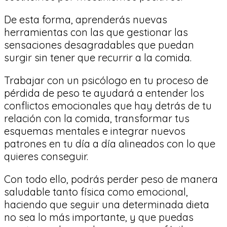
De esta forma, aprenderás nuevas
herramientas con las que gestionar las
sensaciones desagradables que puedan
surgir sin tener que recurrir a la comida.
Trabajar con un psicólogo en tu proceso de
pérdida de peso te ayudará a entender los
conflictos emocionales que hay detrás de tu
relación con la comida, transformar tus
esquemas mentales e integrar nuevos
patrones en tu día a día alineados con lo que
quieres conseguir.
Con todo ello, podrás perder peso de manera
saludable tanto física como emocional,
haciendo que seguir una determinada dieta
no sea lo más importante, y que puedas