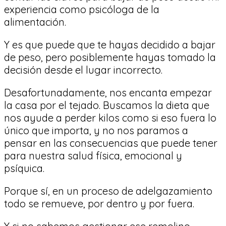
experiencia como psicóloga de la
alimentación.
Y es que puede que te hayas decidido a bajar
de peso, pero posiblemente hayas tomado la
decisión desde el lugar incorrecto.
Desafortunadamente, nos encanta empezar
la casa por el tejado. Buscamos la dieta que
nos ayude a perder kilos como si eso fuera lo
único que importa, y no nos paramos a
pensar en las consecuencias que puede tener
para nuestra salud física, emocional y
psíquica.
Porque sí, en un proceso de adelgazamiento
todo se remueve, por dentro y por fuera.