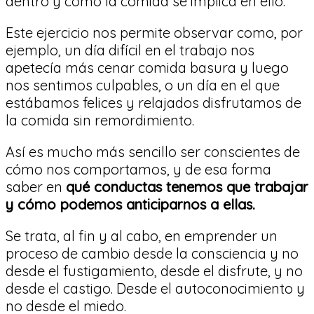
dentro y como la comida se implica en ello.
Este ejercicio nos permite observar como, por
ejemplo, un día difícil en el trabajo nos
apetecía más cenar comida basura y luego
nos sentimos culpables, o un día en el que
estábamos felices y relajados disfrutamos de
la comida sin remordimiento.
Así es mucho más sencillo ser conscientes de
cómo nos comportamos, y de esa forma
saber en
qué conductas tenemos que trabajar
y cómo podemos anticiparnos a ellas.
Se trata, al fin y al cabo, en emprender un
proceso de cambio desde la consciencia y no
desde el fustigamiento, desde el disfrute, y no
desde el castigo. Desde el autoconocimiento y
no desde el miedo.