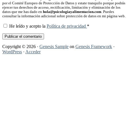
por el Comité Europeo de Protección de Datos y estate tranquilo porque podrás
ejercer tus derechos de acceso, rectificación, limitación y eliminación de los
datos que me has dado en
hola@psicologiayalimentacion.com
. Puedes
consultar la información adicional sobre protección de datos en mi página web.
He leído y acepto la
Política de privacidad
*
Copyright © 2026 ·
Genesis Sample
on
Genesis Framework
·
WordPress
·
Acceder