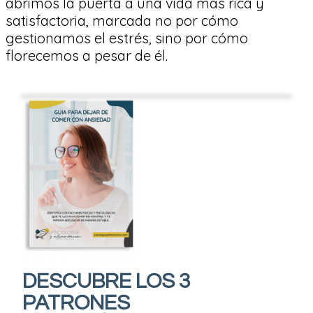
abrimos la puerta a una vida más rica y
satisfactoria, marcada no por cómo
gestionamos el estrés, sino por cómo
florecemos a pesar de él.
DESCUBRE LOS 3
PATRONES