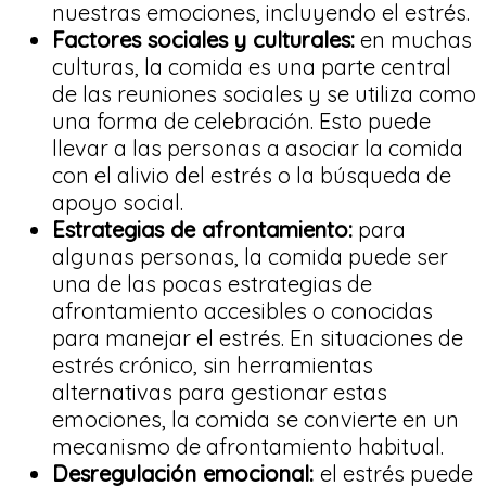
nuestras emociones, incluyendo el estrés.
Factores sociales y culturales:
en muchas
culturas, la comida es una parte central
de las reuniones sociales y se utiliza como
una forma de celebración. Esto puede
llevar a las personas a asociar la comida
con el alivio del estrés o la búsqueda de
apoyo social.
Estrategias de afrontamiento:
para
algunas personas, la comida puede ser
una de las pocas estrategias de
afrontamiento accesibles o conocidas
para manejar el estrés. En situaciones de
estrés crónico, sin herramientas
alternativas para gestionar estas
emociones, la comida se convierte en un
mecanismo de afrontamiento habitual.
Desregulación emocional:
el estrés puede