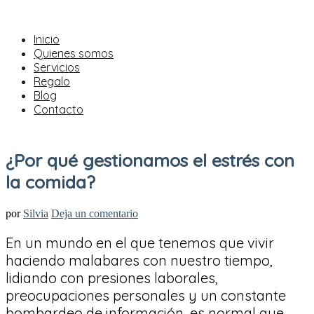
Inicio
Quienes somos
Servicios
Regalo
Blog
Contacto
¿Por qué gestionamos el estrés con
la comida?
por
Silvia
Deja un comentario
En un mundo en el que tenemos que vivir
haciendo malabares con nuestro tiempo,
lidiando con presiones laborales,
preocupaciones personales y un constante
bombardeo de información, es normal que