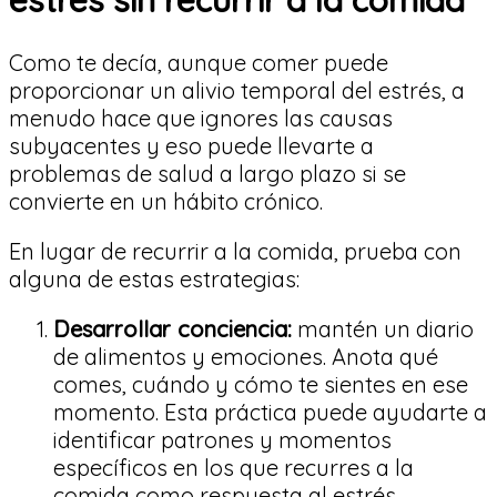
estrés sin recurrir a la comida
Como te decía, aunque comer puede
proporcionar un alivio temporal del estrés, a
menudo hace que ignores las causas
subyacentes y eso puede llevarte a
problemas de salud a largo plazo si se
convierte en un hábito crónico.
En lugar de recurrir a la comida, prueba con
alguna de estas estrategias:
Desarrollar conciencia:
mantén un diario
de alimentos y emociones. Anota qué
comes, cuándo y cómo te sientes en ese
momento. Esta práctica puede ayudarte a
identificar patrones y momentos
específicos en los que recurres a la
comida como respuesta al estrés.