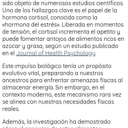
sido objeto de numerosos estudios científicos.
Uno de los hallazgos clave es el papel de la
hormona cortisol, conocida como la
«hormona del estrés». Liberada en momentos
de tensión, el cortisol incrementa el apetito y
puede fomentar antojos de alimentos ricos en
azúcar y grasa, según un estudio publicado
en el
Journal of Health Psychology
.
Este impulso biológico tenía un propósito
evolutivo vital, preparando a nuestros
ancestros para enfrentar amenazas físicas al
almacenar energía. Sin embargo, en el
contexto moderno, este mecanismo rara vez
se alinea con nuestras necesidades físicas
reales.
Además, la investigación ha demostrado