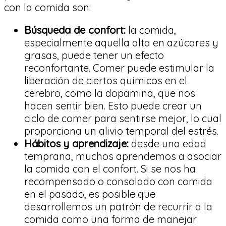
con la comida son:
Búsqueda de confort:
la comida,
especialmente aquella alta en azúcares y
grasas, puede tener un efecto
reconfortante. Comer puede estimular la
liberación de ciertos químicos en el
cerebro, como la dopamina, que nos
hacen sentir bien. Esto puede crear un
ciclo de comer para sentirse mejor, lo cual
proporciona un alivio temporal del estrés.
Hábitos y aprendizaje:
desde una edad
temprana, muchos aprendemos a asociar
la comida con el confort. Si se nos ha
recompensado o consolado con comida
en el pasado, es posible que
desarrollemos un patrón de recurrir a la
comida como una forma de manejar