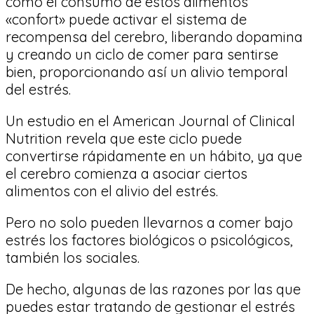
cómo el consumo de estos alimentos
«confort» puede activar el sistema de
recompensa del cerebro, liberando dopamina
y creando un ciclo de comer para sentirse
bien, proporcionando así un alivio temporal
del estrés.
Un estudio en el American Journal of Clinical
Nutrition revela que este ciclo puede
convertirse rápidamente en un hábito, ya que
el cerebro comienza a asociar ciertos
alimentos con el alivio del estrés.
Pero no solo pueden llevarnos a comer bajo
estrés los factores biológicos o psicológicos,
también los sociales.
De hecho, algunas de las razones por las que
puedes estar tratando de gestionar el estrés