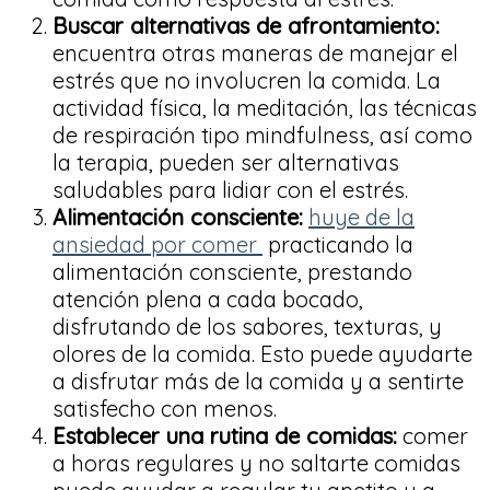
Buscar alternativas de afrontamiento:
encuentra otras maneras de manejar el
estrés que no involucren la comida. La
actividad física, la meditación, las técnicas
de respiración tipo mindfulness, así como
la terapia, pueden ser alternativas
saludables para lidiar con el estrés.
Alimentación consciente:
huye de la
ansiedad por comer
practicando la
alimentación consciente, prestando
atención plena a cada bocado,
disfrutando de los sabores, texturas, y
olores de la comida. Esto puede ayudarte
a disfrutar más de la comida y a sentirte
satisfecho con menos.
Establecer una rutina de comidas:
comer
a horas regulares y no saltarte comidas