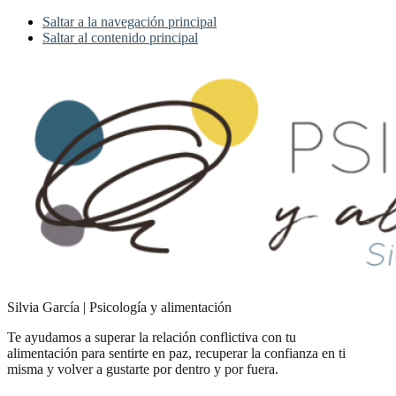
Saltar a la navegación principal
Saltar al contenido principal
Silvia García | Psicología y alimentación
Te ayudamos a superar la relación conflictiva con tu
alimentación para sentirte en paz, recuperar la confianza en ti
misma y volver a gustarte por dentro y por fuera.