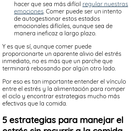
hacer que sea más difícil
regular nuestras
emociones
. Comer puede ser un intento
de autogestionar estos estados
emocionales difíciles, aunque sea de
manera ineficaz a largo plazo.
Y es que sí, aunque comer puede
proporcionarte un aparente alivio del estrés
inmediato, no es más que un parche que
terminará rebosando por algún otro lado.
Por eso es tan importante entender el vínculo
entre el estrés y la alimentación para romper
el ciclo y encontrar estrategias mucho más
efectivas que la comida.
5 estrategias para manejar el