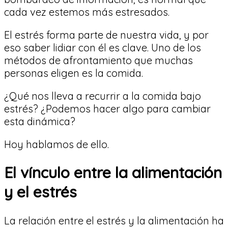
cada vez estemos más estresados.
El estrés forma parte de nuestra vida, y por
eso saber lidiar con él es clave. Uno de los
métodos de afrontamiento que muchas
personas eligen es la comida.
¿Qué nos lleva a recurrir a la comida bajo
estrés? ¿Podemos hacer algo para cambiar
esta dinámica?
Hoy hablamos de ello.
El vínculo entre la alimentación
y el estrés
La relación entre el estrés y la alimentación ha