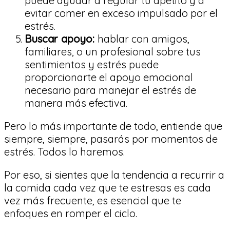
puede ayudar a regular tu apetito y a
evitar comer en exceso impulsado por el
estrés.
Buscar apoyo:
hablar con amigos,
familiares, o un profesional sobre tus
sentimientos y estrés puede
proporcionarte el apoyo emocional
necesario para manejar el estrés de
manera más efectiva.
Pero lo más importante de todo, entiende que
siempre, siempre, pasarás por momentos de
estrés. Todos lo haremos.
Por eso, si sientes que la tendencia a recurrir a
la comida cada vez que te estresas es cada
vez más frecuente, es esencial que te
enfoques en romper el ciclo.