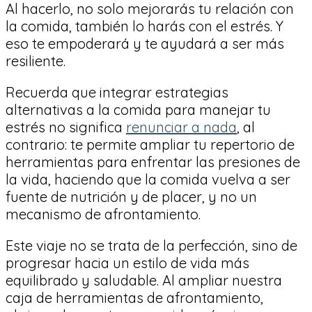
Al hacerlo, no solo mejorarás tu relación con
la comida, también lo harás con el estrés. Y
eso te empoderará y te ayudará a ser más
resiliente.
Recuerda que integrar estrategias
alternativas a la comida para manejar tu
estrés no significa
renunciar a nada
, al
contrario: te permite ampliar tu repertorio de
herramientas para enfrentar las presiones de
la vida, haciendo que la comida vuelva a ser
fuente de nutrición y de placer, y no un
mecanismo de afrontamiento.
Este viaje no se trata de la perfección, sino de
progresar hacia un estilo de vida más
equilibrado y saludable. Al ampliar nuestra
caja de herramientas de afrontamiento,