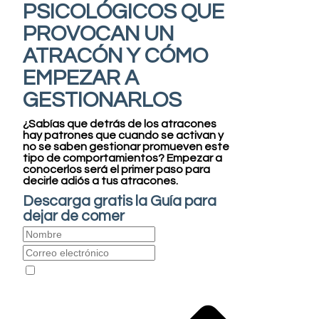
PSICOLÓGICOS QUE
PROVOCAN UN
ATRACÓN Y CÓMO
EMPEZAR A
GESTIONARLOS
¿Sabías que detrás de los atracones
hay patrones que cuando se activan y
no se saben gestionar promueven este
tipo de comportamientos?
Empezar a
conocerlos será el primer paso para
decirle adiós a tus atracones.
Descarga gratis la Guía para
dejar de comer