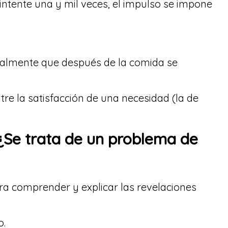
intente una y mil veces, el impulso se impone
ralmente que después de la comida se
tre la satisfacción de una necesidad (la de
Se trata de un problema de
ara comprender y explicar las revelaciones
o.