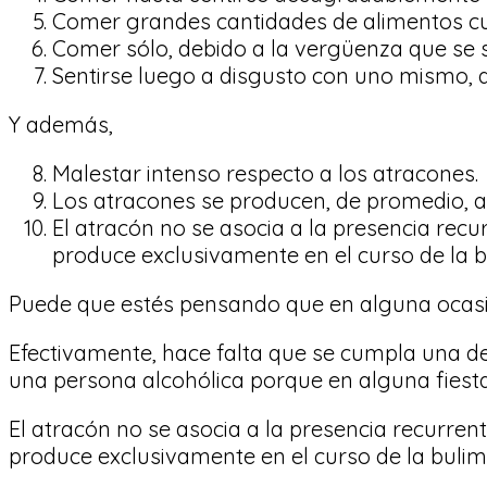
Comer grandes cantidades de alimentos cu
Comer sólo, debido a la vergüenza que se si
Sentirse luego a disgusto con uno mismo,
Y además,
Malestar intenso respecto a los atracones.
Los atracones se producen, de promedio, 
El atracón no se asocia a la presencia re
produce exclusivamente en el curso de la b
Puede que estés pensando que en alguna ocasión
Efectivamente, hace falta que se cumpla una d
una persona alcohólica porque en alguna fiest
El atracón no se asocia a la presencia recurre
produce exclusivamente en el curso de la bulim