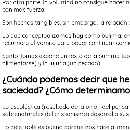
Por otra parte, la voluntad no consigue hacer 
con más fuerza.
Son hechos tangibles, sin embargo, la relación 
Lo que conceptualizamos hoy como bulimia, en
recurriera al vómito para poder continuar comie
Santo Tomás expone un texto de la Summa teológi
alimentarse) y la lujuria (un pecado).
¿Cuándo podemos decir que hem
saciedad? ¿Cómo determinamos
La escolástica (resultado de la unión del pens
sobrenaturales del cristianismo) desarrolla sus
Lo deleitable es bueno porque nos hace alimen