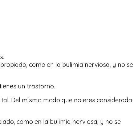
s.
propiado, como en la bulimia nerviosa, y no se
tienes un trastorno.
 tal. Del mismo modo que no eres considerada
iado, como en la bulimia nerviosa, y no se