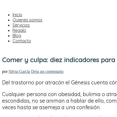
Inicio
Quienes somos
Servicios
Regalo
Blog
Contacto
Comer y culpa: diez indicadores para 
por
Silvia García
Deja un comentario
Del trastorno por atracón el Génesis cuenta có
Cualquier persona con obesidad, bulimia o atr
escondidas, no se animan a hablar de ello, com
veces hasta se asemeja a una confesión.