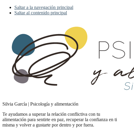
Saltar a la navegación principal
Saltar al contenido principal
Silvia García | Psicología y alimentación
Te ayudamos a superar la relación conflictiva con tu
alimentación para sentirte en paz, recuperar la confianza en ti
misma y volver a gustarte por dentro y por fuera.