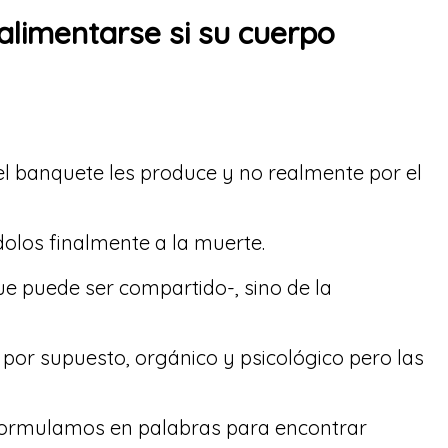
alimentarse si su cuerpo
 el banquete les produce y no realmente por el
olos finalmente a la muerte.
que puede ser compartido-, sino de la
 por supuesto, orgánico y psicológico pero las
 formulamos en palabras para encontrar