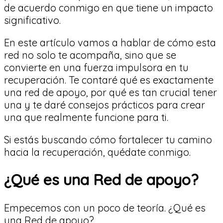
de acuerdo conmigo en que tiene un impacto
significativo.
En este artículo vamos a hablar de cómo esta
red no solo te acompaña, sino que se
convierte en una fuerza impulsora en tu
recuperación. Te contaré qué es exactamente
una red de apoyo, por qué es tan crucial tener
una y te daré consejos prácticos para crear
una que realmente funcione para ti.
Si estás buscando cómo fortalecer tu camino
hacia la recuperación, quédate conmigo.
¿Qué es una Red de apoyo?
Empecemos con un poco de teoría. ¿Qué es
una Red de apoyo?