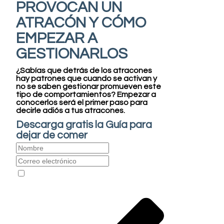
PROVOCAN UN
ATRACÓN Y CÓMO
EMPEZAR A
GESTIONARLOS
¿Sabías que detrás de los atracones
hay patrones que cuando se activan y
no se saben gestionar promueven este
tipo de comportamientos?
Empezar a
conocerlos será el primer paso para
decirle adiós a tus atracones.
Descarga gratis la Guía para
dejar de comer