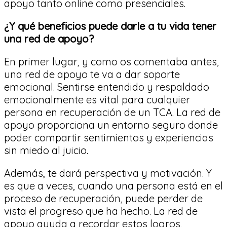
apoyo tanto online como presenciales.
¿Y qué beneficios puede darle a tu vida tener
una red de apoyo?
En primer lugar, y como os comentaba antes,
una red de apoyo te va a dar soporte
emocional. Sentirse entendido y respaldado
emocionalmente es vital para cualquier
persona en recuperación de un TCA. La red de
apoyo proporciona un entorno seguro donde
poder compartir sentimientos y experiencias
sin miedo al juicio.
Además, te dará perspectiva y motivación. Y
es que a veces, cuando una persona está en el
proceso de recuperación, puede perder de
vista el progreso que ha hecho. La red de
apoyo ayuda a recordar estos logros,