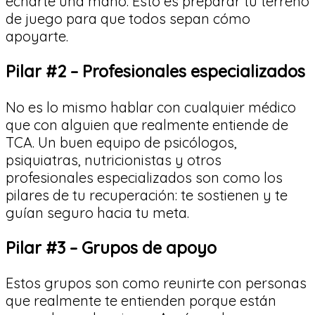
echarte una mano. Esto es preparar tu terreno
de juego para que todos sepan cómo
apoyarte.
Pilar #2 – Profesionales especializados
No es lo mismo hablar con cualquier médico
que con alguien que realmente entiende de
TCA. Un buen equipo de psicólogos,
psiquiatras, nutricionistas y otros
profesionales especializados son como los
pilares de tu recuperación: te sostienen y te
guían seguro hacia tu meta.
Pilar #3 – Grupos de apoyo
Estos grupos son como reunirte con personas
que realmente te entienden porque están