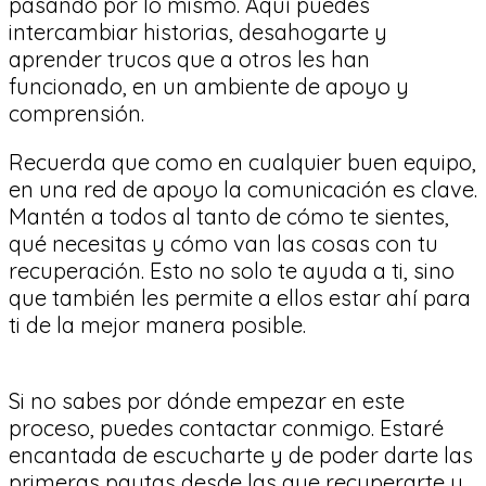
pasando por lo mismo. Aquí puedes
intercambiar historias, desahogarte y
aprender trucos que a otros les han
funcionado, en un ambiente de apoyo y
comprensión.
Recuerda que como en cualquier buen equipo,
en una red de apoyo la comunicación es clave.
Mantén a todos al tanto de cómo te sientes,
qué necesitas y cómo van las cosas con tu
recuperación. Esto no solo te ayuda a ti, sino
que también les permite a ellos estar ahí para
ti de la mejor manera posible.
Si no sabes por dónde empezar en este
proceso, puedes contactar conmigo. Estaré
encantada de escucharte y de poder darte las
primeras pautas desde las que recuperarte y