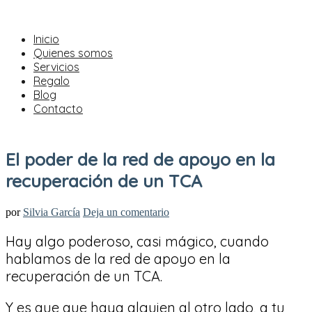
Inicio
Quienes somos
Servicios
Regalo
Blog
Contacto
El poder de la red de apoyo en la
recuperación de un TCA
por
Silvia García
Deja un comentario
Hay algo poderoso, casi mágico, cuando
hablamos de la red de apoyo en la
recuperación de un TCA.
Y es que que haya alguien al otro lado, a tu