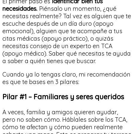
El primer paso es
identificar bien tus
necesidades.
Piénsalo un momento, ¿qué
necesitas realmente? Tal vez es alguien que te
escuche después de un día duro (apoyo
emocional), alguien que te acompañe a tus
citas médicas (apoyo práctico), o quizás
necesitas consejo de un experto en TCA
(apoyo médico). Saber qué necesitas te ayuda
a saber a quién tienes que buscar.
Cuando ya lo tengas claro, mi recomendación
es que te bases en 3 pilares:
Pilar #1 – Familiares y seres queridos
A veces, familia y amigos quieren ayudar,
pero no saben cómo. Háblales sobre los TCA,
cómo te afectan y cómo pueden realmente