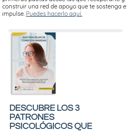
construir una red de apoyo que te sostenga e
impulse.
Puedes hacerlo aquí.
DESCUBRE LOS 3
PATRONES
PSICOLÓGICOS QUE