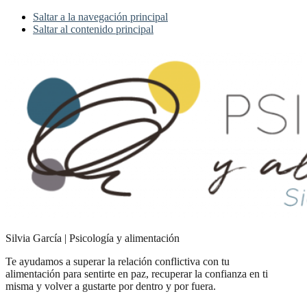
Saltar a la navegación principal
Saltar al contenido principal
Silvia García | Psicología y alimentación
Te ayudamos a superar la relación conflictiva con tu
alimentación para sentirte en paz, recuperar la confianza en ti
misma y volver a gustarte por dentro y por fuera.