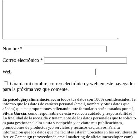
Nombre
*
Correo electrónico
*
Web
Guarda mi nombre, correo electrónico y web en este navegador
para la próxima vez que comente.
En
psicologiayalimentacion.com
todos tus datos son 100% confidenciales. Te
informo que los datos de carácter personal (email, nombre y otros datos que
añadas) que me proporciones rellenando este formulario serán tratados por mí,
Silvia García
, como responsable de esta web, con cuidado y responsabilidad.
La finalidad de la recogida y tratamiento de los datos personales que te solicito
es para gestionar el alta a esta suscripción y enviarte mis publicaciones,
promociones de productos y/o servicios y recursos exclusivos. Para tu
informacion que los datos que me facilitas estarán ubicados en los servidores de
Active Campaign (proveedor de email marketing de aliciajimenezlopez.com)