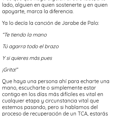
lado, alguien en quien sostenerte y en quien
apoyarte, marca la diferencia.
Ya lo decía la canción de Jarabe de Palo:
“Te tiendo la mano
Tú agarra todo el brazo
Y si quieres más pues
¡Grita!”
Que haya una persona ahí para echarte una
mano, escucharte o simplemente estar
contigo en los días más difíciles es vital en
cualquier etapa y circunstancia vital que
estemos pasando, pero si hablamos del
proceso de recuperación de un TCA, estarás