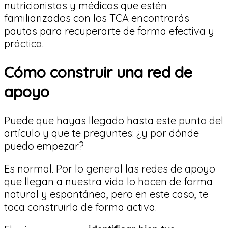
nutricionistas y médicos que estén
familiarizados con los TCA encontrarás
pautas para recuperarte de forma efectiva y
práctica.
Cómo construir una red de
apoyo
Puede que hayas llegado hasta este punto del
artículo y que te preguntes: ¿y por dónde
puedo empezar?
Es normal. Por lo general las redes de apoyo
que llegan a nuestra vida lo hacen de forma
natural y espontánea, pero en este caso, te
toca construirla de forma activa.