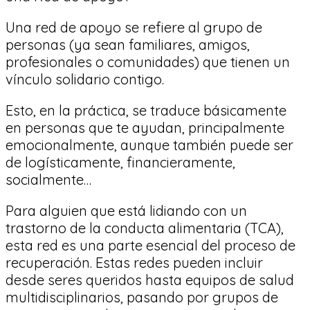
Una red de apoyo se refiere al grupo de
personas (ya sean familiares, amigos,
profesionales o comunidades) que tienen un
vínculo solidario contigo.
Esto, en la práctica, se traduce básicamente
en personas que te ayudan, principalmente
emocionalmente, aunque también puede ser
de logísticamente, financieramente,
socialmente…
Para alguien que está lidiando con un
trastorno de la conducta alimentaria (TCA),
esta red es una parte esencial del proceso de
recuperación. Estas redes pueden incluir
desde seres queridos hasta equipos de salud
multidisciplinarios, pasando por grupos de