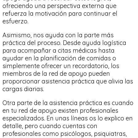
ofreciendo una perspectiva externa que
refuerza la motivación para continuar el
esfuerzo.
Asimismo, nos ayuda con la parte más
práctica del proceso. Desde ayuda logística
para acompañar a citas médicas hasta
ayudar en la planificación de comidas o
simplemente ofrecer un recordatorio, los
miembros de la red de apoyo pueden
proporcionar asistencia práctica que alivia las
cargas diarias.
Otra parte de la asistencia práctica es cuando
en tu red de apoyo existen profesionales
especializados. En unas líneas os lo explico en
detalle, pero cuando cuentas con
profesionales como psicólogos, psiquiatras,