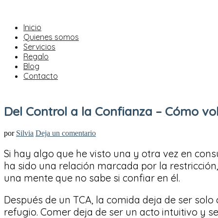
Inicio
Quienes somos
Servicios
Regalo
Blog
Contacto
Del Control a la Confianza – Cómo vo
por
Silvia
Deja un comentario
Si hay algo que he visto una y otra vez en cons
ha sido una relación marcada por la restricció
una mente que no sabe si confiar en él.
Después de un TCA, la comida deja de ser solo 
refugio. Comer deja de ser un acto intuitivo y 