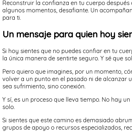
Reconstruir la confianza en tu cuerpo después
algunos momentos, desafiante. Un acompañami
para ti.
Un mensaje para quien hoy sien
Si hoy sientes que no puedes confiar en tu cuer
la única manera de sentirte seguro. Y sé que sol
Pero quiero que imagines, por un momento, cómo
volver a un punto en el pasado ni de alcanzar u
sea sufrimiento, sino conexión.
Y sí, es un proceso que lleva tiempo. No hay un
solo.
Si sientes que este camino es demasiado abrum
grupos de apoyo o recursos especializados, re