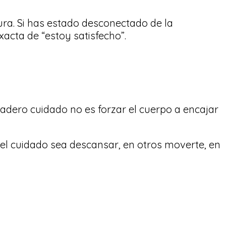
ura. Si has estado desconectado de la
xacta de “estoy satisfecho”.
dero cuidado no es forzar el cuerpo a encajar
 el cuidado sea descansar, en otros moverte, en