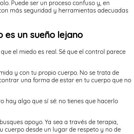
olo. Puede ser un proceso confuso y, en
 con más seguridad y herramientas adecuadas
o es un sueño lejano
que el miedo es real. Sé que el control parece
mida y con tu propio cuerpo. No se trata de
ncontrar una forma de estar en tu cuerpo que no
o hay algo que sí sé: no tienes que hacerlo
busques apoyo. Ya sea a través de terapia,
tu cuerpo desde un lugar de respeto y no de