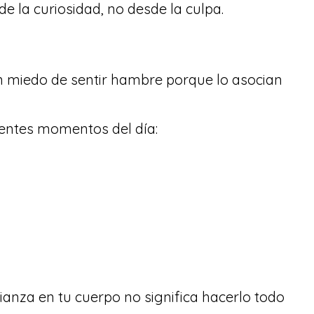
e la curiosidad, no desde la culpa.
n miedo de sentir hambre porque lo asocian
ferentes momentos del día:
ianza en tu cuerpo no significa hacerlo todo