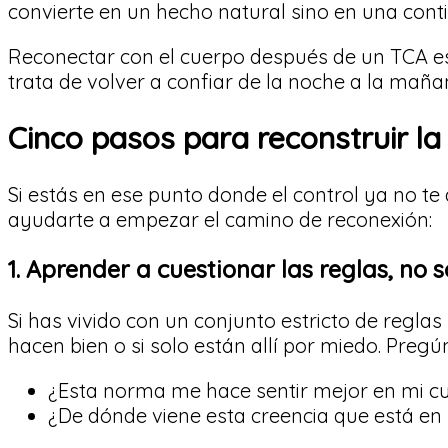
convierte en un hecho natural sino en una conti
Reconectar con el cuerpo después de un TCA es
trata de volver a confiar de la noche a la maña
Cinco pasos para reconstruir la
Si estás en ese punto donde el control ya no te
ayudarte a empezar el camino de reconexión:
1. Aprender a cuestionar las reglas, no s
Si has vivido con un conjunto estricto de regl
hacen bien o si solo están allí por miedo. Pregú
¿Esta norma me hace sentir mejor en mi 
¿De dónde viene esta creencia que está en