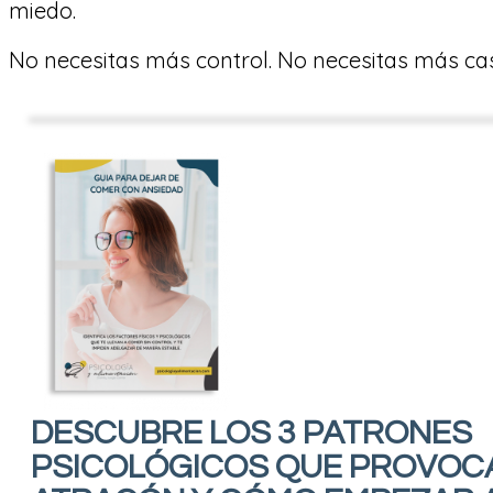
miedo.
No necesitas más control. No necesitas más cas
DESCUBRE LOS 3 PATRONES
PSICOLÓGICOS QUE PROVOC