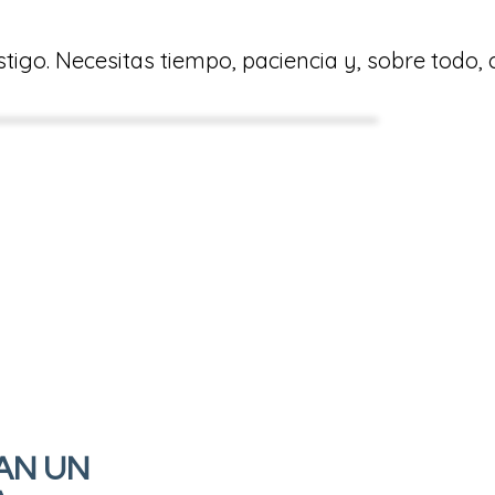
tigo. Necesitas tiempo, paciencia y, sobre todo,
AN UN