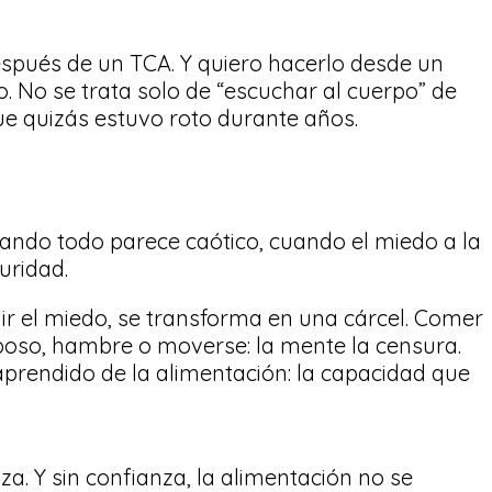
pués de un TCA. Y quiero hacerlo desde un
. No se trata solo de “escuchar al cuerpo” de
que quizás estuvo roto durante años.
ando todo parece caótico, cuando el miedo a la
uridad.
ir el miedo, se transforma en una cárcel. Comer
eposo, hambre o moverse: la mente la censura.
aprendido de la alimentación: la capacidad que
. Y sin confianza, la alimentación no se