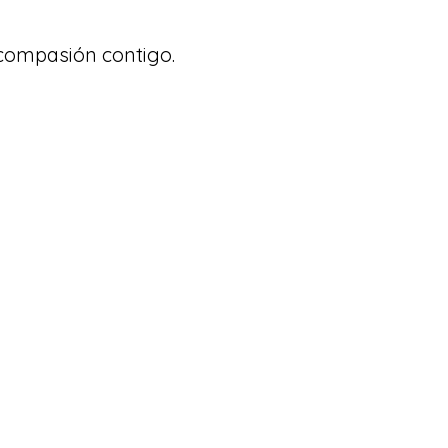
 compasión contigo.