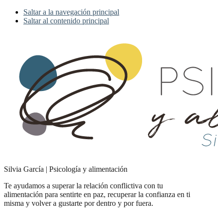
Saltar a la navegación principal
Saltar al contenido principal
Silvia García | Psicología y alimentación
Te ayudamos a superar la relación conflictiva con tu
alimentación para sentirte en paz, recuperar la confianza en ti
misma y volver a gustarte por dentro y por fuera.