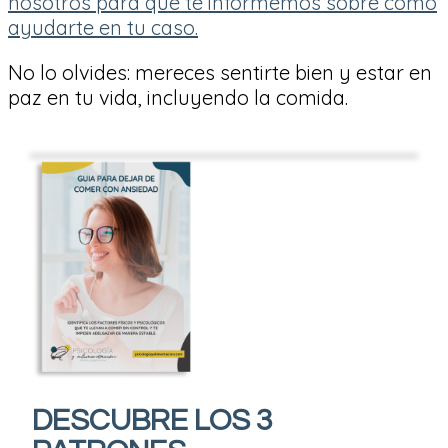
nosotros para que te informemos sobre cómo
ayudarte en tu caso.
No lo olvides: mereces sentirte bien y estar en
paz en tu vida, incluyendo la comida.
DESCUBRE LOS 3