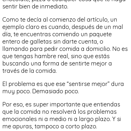
sentir bien de inmediato.
Como te decía al comienzo del artículo, un
ejemplo claro es cuando, después de un mal
día, te encuentras comiendo un paquete
entero de galletas sin darte cuenta, o
llamando para pedir comida a domicilio. No es
que tengas hambre real, sino que estás
buscando una forma de sentirte mejor a
través de la comida.
El problema es que ese “sentirse mejor” dura
muy poco. Demasiado poco.
Por eso, es super importante que entiendas
que la comida no resolverá los problemas
emocionales ni a medio ni a largo plazo. Y si
me apuras, tampoco a corto plazo.