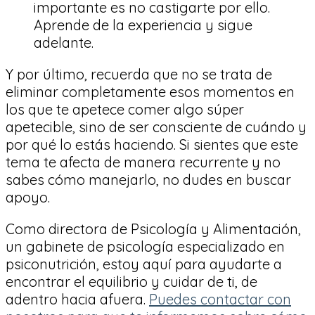
importante es no castigarte por ello.
Aprende de la experiencia y sigue
adelante.
Y por último, recuerda que no se trata de
eliminar completamente esos momentos en
los que te apetece comer algo súper
apetecible, sino de ser consciente de cuándo y
por qué lo estás haciendo. Si sientes que este
tema te afecta de manera recurrente y no
sabes cómo manejarlo, no dudes en buscar
apoyo.
Como directora de Psicología y Alimentación,
un gabinete de psicología especializado en
psiconutrición, estoy aquí para ayudarte a
encontrar el equilibrio y cuidar de ti, de
adentro hacia afuera.
Puedes contactar con