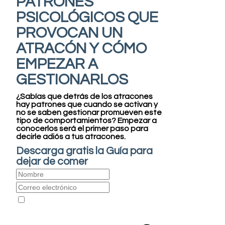
PATRONES
PSICOLÓGICOS QUE
PROVOCAN UN
ATRACÓN Y CÓMO
EMPEZAR A
GESTIONARLOS
¿Sabías que detrás de los atracones
hay patrones que cuando se activan y
no se saben gestionar promueven este
tipo de comportamientos?
Empezar a
conocerlos será el primer paso para
decirle adiós a tus atracones.
Descarga gratis la Guía para
dejar de comer