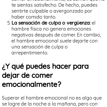
te sientas satisfecho. De hecho, puedes
sentirte culpable o avergonzado por
haber comido tanto.
La sensación de culpa o vergüenza:
el
hambre física no genera emociones
negativas después de comer. En cambio,
el hambre emocional suele dejarte con
una sensación de culpa o
arrepentimiento.
¿Y qué puedes hacer para
dejar de comer
emocionalmente?
Superar el hambre emocional no es algo que
se logre de la noche a la mañana, pero con