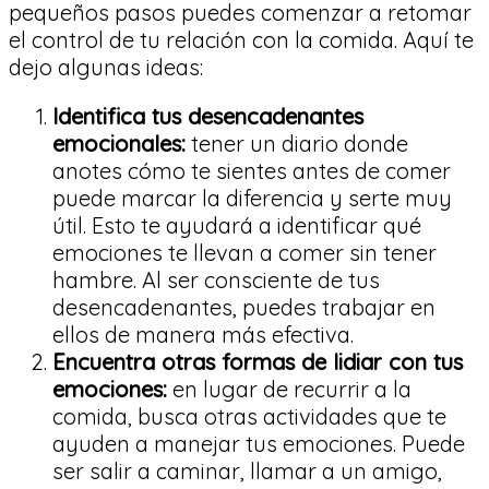
pequeños pasos puedes comenzar a retomar
el control de tu relación con la comida. Aquí te
dejo algunas ideas:
Identifica tus desencadenantes
emocionales:
tener un diario donde
anotes cómo te sientes antes de comer
puede marcar la diferencia y serte muy
útil. Esto te ayudará a identificar qué
emociones te llevan a comer sin tener
hambre. Al ser consciente de tus
desencadenantes, puedes trabajar en
ellos de manera más efectiva.
Encuentra otras formas de lidiar con tus
emociones:
en lugar de recurrir a la
comida, busca otras actividades que te
ayuden a manejar tus emociones. Puede
ser salir a caminar, llamar a un amigo,