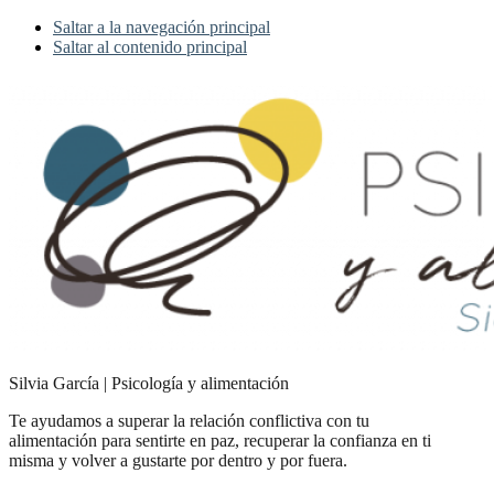
Saltar a la navegación principal
Saltar al contenido principal
Silvia García | Psicología y alimentación
Te ayudamos a superar la relación conflictiva con tu
alimentación para sentirte en paz, recuperar la confianza en ti
misma y volver a gustarte por dentro y por fuera.