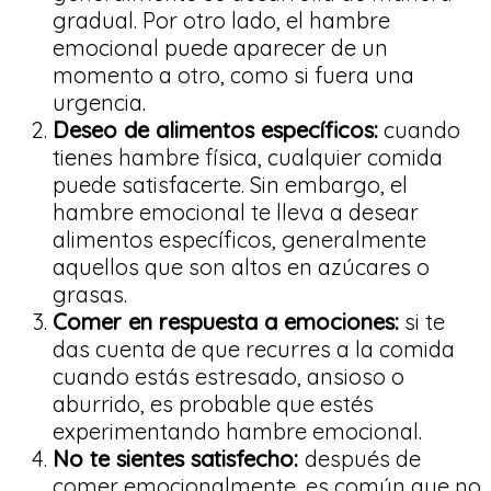
gradual. Por otro lado, el hambre
emocional puede aparecer de un
momento a otro, como si fuera una
urgencia.
Deseo de alimentos específicos:
cuando
tienes hambre física, cualquier comida
puede satisfacerte. Sin embargo, el
hambre emocional te lleva a desear
alimentos específicos, generalmente
aquellos que son altos en azúcares o
grasas.
Comer en respuesta a emociones:
si te
das cuenta de que recurres a la comida
cuando estás estresado, ansioso o
aburrido, es probable que estés
experimentando hambre emocional.
No te sientes satisfecho:
después de
comer emocionalmente, es común que no