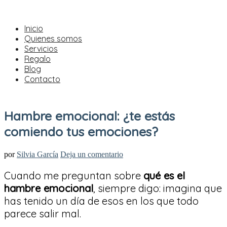
Inicio
Quienes somos
Servicios
Regalo
Blog
Contacto
Hambre emocional: ¿te estás
comiendo tus emociones?
por
Silvia García
Deja un comentario
Cuando me preguntan sobre
qué es el
hambre emocional
, siempre digo: imagina que
has tenido un día de esos en los que todo
parece salir mal.