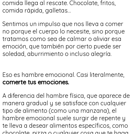
comida llega al rescate. Chocolate, fritos,
comida rápida, galletas…
Sentimos un impulso que nos lleva a comer
no porque el cuerpo lo necesite, sino porque
tratamos como sea de calmar o aliviar esa
emoción, que también por cierto puede ser
soledad, aburrimiento o incluso alegría.
Eso es hambre emocional. Casi literalmente,
comerte tus emociones.
A diferencia del hambre física, que aparece de
manera gradual y se satisface con cualquier
tipo de alimento (como una manzana), el
hambre emocional suele surgir de repente y
te lleva a desear alimentos específicos, como
chocolate, pizza o cualquier cosa que te haga