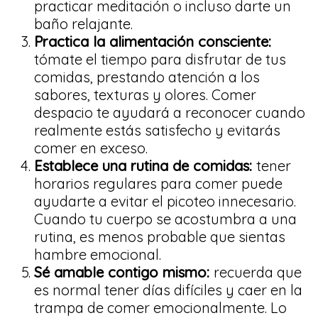
practicar meditación o incluso darte un
baño relajante.
Practica la alimentación consciente:
tómate el tiempo para disfrutar de tus
comidas, prestando atención a los
sabores, texturas y olores. Comer
despacio te ayudará a reconocer cuando
realmente estás satisfecho y evitarás
comer en exceso.
Establece una rutina de comidas:
tener
horarios regulares para comer puede
ayudarte a evitar el picoteo innecesario.
Cuando tu cuerpo se acostumbra a una
rutina, es menos probable que sientas
hambre emocional.
Sé amable contigo mismo:
recuerda que
es normal tener días difíciles y caer en la
trampa de comer emocionalmente. Lo