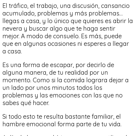
El tráfico, el trabajo, una discusión, cansancio
acumulado, problemas y más problemas…
llegas a casa, y lo único que quieres es abrir la
nevera y buscar algo que te haga sentir
mejor. A modo de consuelo. Es más, puede
que en algunas ocasiones ni esperes a llegar
a casa.
Es una forma de escapar, por decirlo de
alguna manera, de tu realidad por un
momento. Como si la comida lograra dejar a
un lado por unos minutos todos los
problemas y las emociones con las que no
sabes qué hacer.
Si todo esto te resulta bastante familiar, el
hambre emocional forma parte de tu vida.