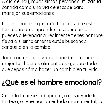
A día de hoy, muchísimas personas utilizan la
comida como una vía de escape para
manejar sus emociones.
Por eso hoy me gustaría hablar sobre este
tema para que aprendas a saber cómo
puedes diferenciar si realmente tienes hambre
física o si simplemente estás buscando
consuelo en la comida.
Todo con un objetivo: que puedas entender
mejor tus hábitos alimenticios y, sobre todo,
que sepas cómo hacer un cambio en tu vida.
¿Qué es el hambre emocional?
Cuando la ansiedad aprieta, o nos invade la
tristeza, o tenemos un enfado monumental, la