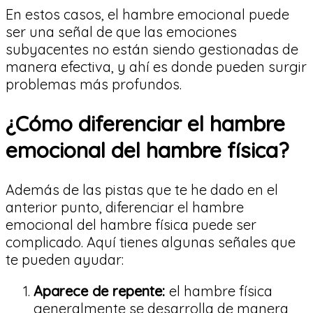
En estos casos, el hambre emocional puede
ser una señal de que las emociones
subyacentes no están siendo gestionadas de
manera efectiva, y ahí es donde pueden surgir
problemas más profundos.
¿Cómo diferenciar el hambre
emocional del hambre física?
Además de las pistas que te he dado en el
anterior punto, diferenciar el hambre
emocional del hambre física puede ser
complicado. Aquí tienes algunas señales que
te pueden ayudar:
Aparece de repente:
el hambre física
generalmente se desarrolla de manera