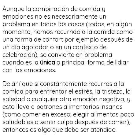
Aunque la combinación de comida y
emociones no es necesariamente un
problema en todos los casos (todos, en algún
momento, hemos recurrido a la comida como
una forma de confort por ejemplo después de
un día agotador o en un contexto de
celebración), se convierte en problema
cuando es la
única
o principal forma de lidiar
con las emociones.
De ahí que si constantemente recurres a la
comida para enfrentar el estrés, la tristeza, la
soledad o cualquier otra emoción negativa, y
esto lleva a patrones alimentarios insanos
(como comer en exceso, elegir alimentos poco
saludables o sentir culpa después de comer),
entonces es algo que debe ser atendido.